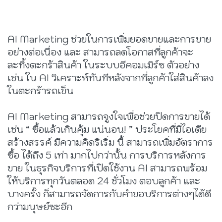
AI Marketing ช่วยในการเพิ่มยอดขายและการขาย
อย่างต่อเนื่อง และ สามารถลดโอกาสที่ลูกค้าจะ
ละทิ้งตะกร้าสินค้า ในระบบอีคอมเมิร์ซ ตัวอย่าง
เช่น ใน AI วิเคราะห์ทันทีหลังจากที่ลูกค้าใส่สินค้าลง
ในตะกร้ารถเข็น
AI Marketing สามารถจูงใจเพื่อช่วยปิดการขายได้
เช่น “ ซื้อแล้วเกินคุ้ม แน่นอน! ” ประโยคที่มีไอเดีย
สร้างสรรค์ มีความคิดริเริ่ม นี้ สามารถเพิ่มอัตราการ
ซื้อ ได้ถึง 5 เท่า มากไปกว่านั้น การบริการหลังการ
ขาย ในธุรกิจบริการที่เปิดใช้งาน AI สามารถพร้อม
ให้บริการทุกวันตลอด 24 ชั่วโมง ตอบลูกค้า และ
บางครั้ง ก็สามารถจัดการกับคำขอบริการต่างๆได้ดี
กว่ามนุษย์ซะอีก