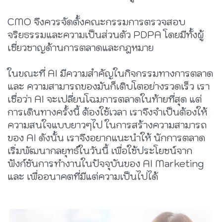
CMO จึงควรจัดตั้งคณะกรรมการตรวจสอบ
จริยธรรมและความเป็นส่วนตัว PDPA โดยมีทั้งผู้
เชี่ยวชาญด้านการตลาดและกฎหมาย
ในขณะที่ AI มีความสำคัญในกิจกรรมทางการตลาด
และ ความสามารถของมันก็เติบโตอย่างรวดเร็ว เรา
เชื่อว่า AI จะเปลี่ยนโฉมการตลาดในท้ายที่สุด แต่
การเดินทางครั้งนี้ ต้องใช้เวลา เราจึงจำเป็นต้องให้
ความสนใจแบบยาวๆไป ในการสร้างความสามารถ
ของ AI ดังนั้น เราจึงอยากแนะนำให้ นักการตลาด
เริ่มพัฒนากลยุทธ์ในวันนี้ เพื่อใช้ประโยชน์จาก
ฟังก์ชันการทำงานในปัจจุบันของ AI Marketing
และ เพื่ออนาคตที่มีแต่ความเป็นไปได้