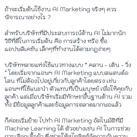
ถ้าจะเริ่มต้นใช้งาน AI Marketing จริงๆ ควร
พิจารณาอย่างไร ?
สำหรับบริษัทที่มีประสบการณ์ด้าน AI ไม่มากนัก
วิธีที่ดีในการเริ่มต้น คือ การสร้าง หรือ ซื้อ
แอปพลิเคชัน เล็กๆที่ทำงานได้ตามกฎง่ายๆ
บริษัทหลายแห่งใช้แนวทางแบบ “ คลาน - เดิน - วิ่ง
” โดยเริ่มจากแอพฯ AI Marketing แบบสแตนด์อ
โลน ที่ไม่ต้องไปอยู่เกี่ยวกับลูกค้าโดยตรง เช่น
แอพฯที่ใช้แนะนำ ตัวแทนที่เป็นมนุษย์ เพื่อให้คุยกับ
ลูกค้า แต่เมื่อบริษัทเริ่มมีทักษะพื้นฐานด้าน AI รวม
ทั้ง มีข้อมูลลูกค้าและข้อมูลการตลาดมากพอแล้ว
ก็ค่อยเริ่มย้าย ไปทำ AI Marketing อัตโนมัติที่มี
Machine Learning ได้ ตัวอย่างเช่น AI ในการช่วย
การเลือกเสื้อผ้า ซึ่งช่วยให้สไตลิสต์จัดการกับความ