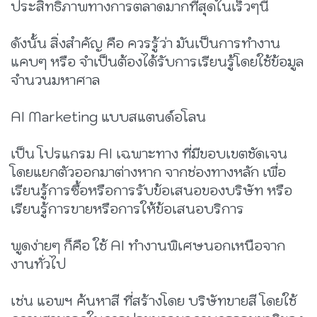
ประสิทธิภาพทางการตลาดมากที่สุดในเร็วๆนี้
ดังนั้น สิ่งสำคัญ คือ ควรรู้ว่า มันเป็นการทำงาน
แคบๆ หรือ จำเป็นต้องได้รับการเรียนรู้โดยใช้ข้อมูล
จำนวนมหาศาล
AI Marketing แบบสแตนด์อโลน
เป็น โปรแกรม AI เฉพาะทาง ที่มีขอบเขตชัดเจน
โดยแยกตัวออกมาต่างหาก จากช่องทางหลัก เพื่อ
เรียนรู้การซื้อหรือการรับข้อเสนอของบริษัท หรือ
เรียนรู้การขายหรือการให้ข้อเสนอบริการ
พูดง่ายๆ ก็คือ ใช้ AI ทำงานพิเศษนอกเหนือจาก
งานทั่วไป
เช่น แอพฯ ค้นหาสี ที่สร้างโดย บริษัทขายสี โดยใช้