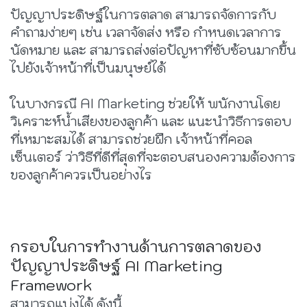
ปัญญาประดิษฐ์ในการตลาด สามารถจัดการกับ
คำถามง่ายๆ เช่น เวลาจัดส่ง หรือ กำหนดเวลาการ
นัดหมาย และ สามารถส่งต่อปัญหาที่ซับซ้อนมากขึ้น
ไปยังเจ้าหน้าที่เป็นมนุษย์ได้
ในบางกรณี AI Marketing ช่วยให้ พนักงานโดย
วิเคราะห์น้ำเสียงของลูกค้า และ แนะนำวิธีการตอบ
ที่เหมาะสมได้ สามารถช่วยฝึก เจ้าหน้าที่คอล
เซ็นเตอร์ ว่าวิธีที่ดีที่สุดที่จะตอบสนองความต้องการ
ของลูกค้าควรเป็นอย่างไร
กรอบในการทำงานด้านการตลาดของ
ปัญญาประดิษฐ์ AI Marketing
Framework
สามารถแบ่งได้ ดังนี้