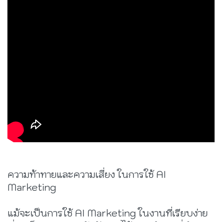
ความท้าทายและความเสี่ยง ในการใช้ AI
Marketing
แม้จะเป็นการใช้ AI Marketing ในงานที่เรียบง่าย