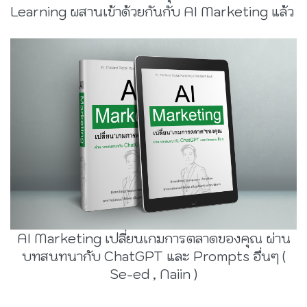
Learning ผสานเข้าด้วยกันกับ AI Marketing แล้ว
AI Marketing เปลี่ยนเกมการตลาดของคุณ ผ่าน
บทสนทนากับ ChatGPT และ Prompts อื่นๆ (
Se-ed
,
Naiin
)