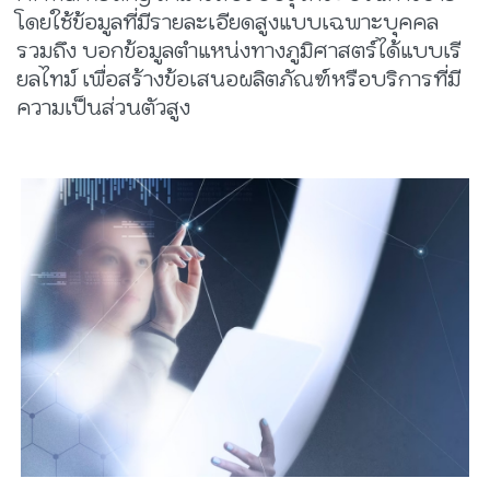
โดยใช้ข้อมูลที่มีรายละเอียดสูงแบบเฉพาะบุคคล
รวมถึง บอกข้อมูลตำแหน่งทางภูมิศาสตร์ได้แบบเรี
ยลไทม์ เพื่อสร้างข้อเสนอผลิตภัณฑ์หรือบริการที่มี
ความเป็นส่วนตัวสูง