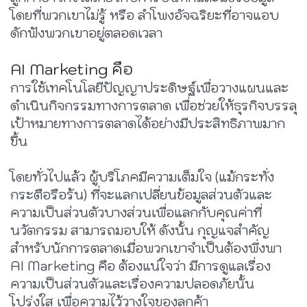
โดยที่พวกเขาไม่รู้ หรือ ลำโพงอัจฉริยะที่อาจแอบ
ดักฟังพวกเขาอยู่ตลอดเวลา
AI Marketing คือ
การใช้เทคโนโลยีปัญญาประดิษฐ์เพื่อวางแผนและ
ดำเนินกิจกรรมทางการตลาด เพื่อช่วยให้ธุรกิจบรรลุ
เป้าหมายทางการตลาดได้อย่างมีประสิทธิภาพมาก
ขึ้น
โดยทั่วไปแล้ว ผู้บริโภคมีความเต็มใจ (แม้กระทั่ง
กระตือรือร้น) ที่จะแลกเปลี่ยนข้อมูลส่วนตัวและ
ความเป็นส่วนตัวบางส่วนเพื่อแลกกับคุณค่าที่
นวัตกรรม สามารถมอบให้ ดังนั้น กุญแจสำคัญ
สำหรับนักการตลาดเมื่อพวกเขาจำเป็นต้องพึ่งพา
AI Marketing คือ ต้องแน่ใจว่า มีการดูแลเรื่อง
ความเป็นส่วนตัวและเรื่องความปลอดภัยนั้น
โปร่งใส เพื่อความไว้วางใจของลูกค้า