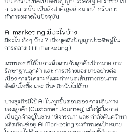
นั้น การนำเทคโนโลยีปัญญาประดิษฐ์ AI มาช่วยใน
การตลาดนั้น เป็นสิ่งสำคัญอย่างมากสำหรับการ
ทำการตลาดในปัจจุบัน
Ai marketing มีอะไรบ้าง
มีอะไร ดังๆ บ้าง ? เมื่อพูดถึงปัญญาประดิษฐ์ใน
การตลาด ( AI Marketing )
แชทบอทที่ใช้ในการสื่อสารกับลูกค้าเป้าหมาย การ
รักษาฐานลูกค้า และ การสร้างยอดขายอย่างต่อ
เนื่อง การวิเคราะห์และกำหนดเส้นทางก่อนการ
ตัดสินใจซื้อ และ อื่นๆอีกนับไม่ถ้วน
บางธุรกิจมีใช้ AI ในทุกขั้นตอนของ การเดินทาง
ของลูกค้า (Customer Journey) เมื่อผู้มีโอกาส
เป็นลูกค้าอยู่ในช่วง "พิจารณา" และ กำลังค้นคว้าหา
ผลิตภัณฑ์อยู่ AI Marketing จะกำหนดเป้าหมาย
โฆษณาไปยังพวกเขา และ สามารถช่วยชี้นำ การ