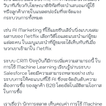
วินาทีเกี่ยวกับโฆษณาดิจิทัลที่จะนำเสนอแก่ผู้ใช้
หรือลูกค้าภายในแพลตฟอร์มที่จะจัดแจง
กระบวนการทั้งหมด
เช่น AI Marketing ที่ใช้แมชชีนเลิร์นนิ่งแบบผสม
ผสานของ Netflix เลือกวิดีโอและแนะนำแก่ผู้ชม
แต่ละคน ในเมนูแนะนำที่ผู้ชมจะได้เห็นทันทีเมื่อ
พวกเขาเข้ามาใน Netflix
ระบบ CRM ปัจจุบันก็มีการเพิ่มความสามารถนี้ ใน
การใช้ Machine Learning เรียนรู้ผ่านระบบ
Salesforce โดยมีความสามารถหลายอย่าง เช่น
ระบบการให้คะแนนที่ใช้ AI ซึ่งจะจัดอันดับความ
ต้องการซื้อ ของลูกค้า B2B โดยอัตโนมัติตามโอกาส
ในการซื้อ
เราเชื่อว่า นักการตลาด เห็นคุณค่า การใช้ Machine