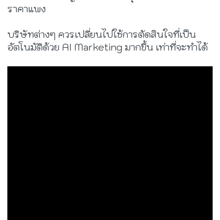
ราคาแพง
บริษัทต่างๆ ควรเปลี่ยนไปใช้การตัดสินใจที่เป็น
อัตโนมัติด้วย AI Marketing มากขึ้น เท่าที่จะทำได้