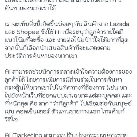
ค้นหาของพวกเขาได้
เราจะเห็นสิ่งนี้เกิดขึ้นบ่อยๆ กับ สินค้าจาก Lazada
และ Shopee ซึ่งใช้ AI เพื่อระบุว่าลูกค้ารายใดมี
แนวโน้มที่จะซื้อ และ ง่ายต่อโน้มน้าวใจได้มากที่สุด
จากนั้นก็เลือกนำเสนอสินค้าที่จะแสดงตาม
ประวัติการค้นหาของพวกเขา
AI สามารถช่วยนักการตลาดเข้าใจความต้องการของ
ลูกค้าได้ โดยการเพิ่มการมีส่วนร่วมในการค้นหา
กระตุ้นให้พวกเขาไปในทิศทางที่ต้องการ (เช่น พา
ไปยังหน้าเว็บที่ออกแบบมาเฉพาะแต่ละบุคคล) และ
ที่หนักสุด คือ ลาก “ว่าที่ลูกค้า” ไปเชื่อมต่อกับมนุษย์
เช่น คอลเซ็นเตอร์ ตัวแทนขายทางแชท โทรศัพท์
วิดีโอ
AI Marketing สามารถปรับปรุงกระบวนการขาย