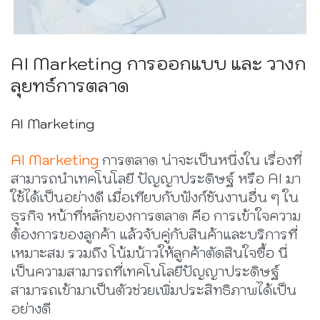
AI Marketing การออกแบบ และ วางก
ลุยทธ์การตลาด
AI Marketing
AI Marketing
การตลาด น่าจะเป็นหนึ่งใน เรื่องที่
สามารถนำเทคโนโลยี ปัญญาประดิษฐ์ หรือ AI มา
ใช้ได้เป็นอย่างดี เมื่อเทียบกับฟังก์ชันงานอื่น ๆ ใน
ธุรกิจ หน้าที่หลักของการตลาด คือ การเข้าใจความ
ต้องการของลูกค้า แล้วจับคู่กับสินค้าและบริการที่
เหมาะสม รวมถึง โน้มน้าวให้ลูกค้าตัดสินใจซื้อ นี่
เป็นความสามารถที่เทคโนโลยีปัญญาประดิษฐ์
สามารถเข้ามาเป็นตัวช่วยเพิ่มประสิทธิภาพได้เป็น
อย่างดี